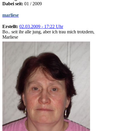
Dabei seit:
01 / 2009
marliese
Erstellt:
02.03.2009 - 17:22 Uhr
Bo.. seit ihr alle jung, aber ich trau mich trotzdem,
Marliese