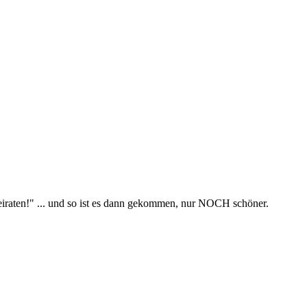
heiraten!" ... und so ist es dann gekommen, nur NOCH schöner.