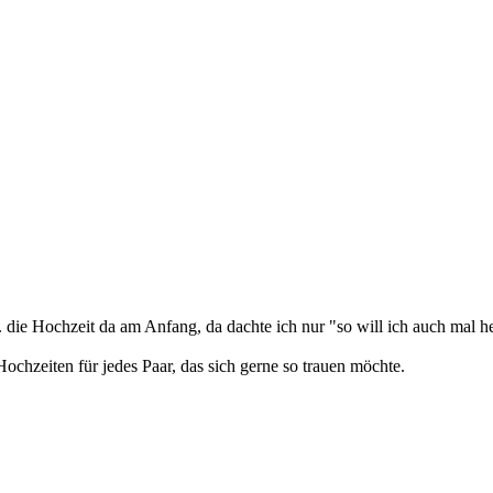
. die Hochzeit da am Anfang, da dachte ich nur "so will ich auch mal 
 Hochzeiten für jedes Paar, das sich gerne so trauen möchte.