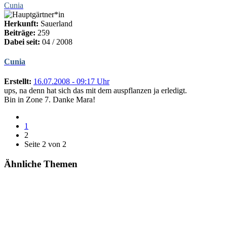
Cunia
Herkunft:
Sauerland
Beiträge:
259
Dabei seit:
04 / 2008
Cunia
Erstellt:
16.07.2008 - 09:17 Uhr
ups, na denn hat sich das mit dem auspflanzen ja erledigt.
Bin in Zone 7. Danke Mara!
1
2
Seite 2 von 2
Ähnliche Themen