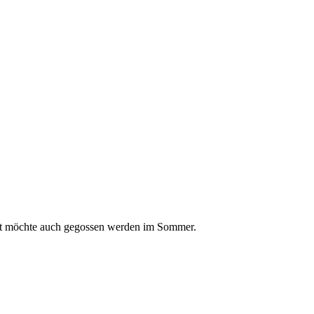
ost möchte auch gegossen werden im Sommer.