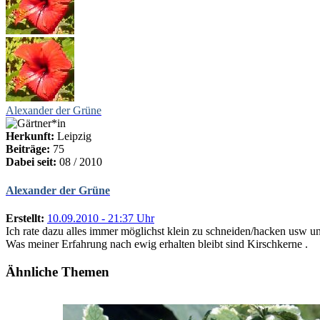
Alexander der Grüne
Herkunft:
Leipzig
Beiträge:
75
Dabei seit:
08 / 2010
Alexander der Grüne
Erstellt:
10.09.2010 - 21:37 Uhr
Ich rate dazu alles immer möglichst klein zu schneiden/hacken usw
Was meiner Erfahrung nach ewig erhalten bleibt sind Kirschkerne .
Ähnliche Themen