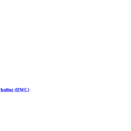
erkultur (DWC)