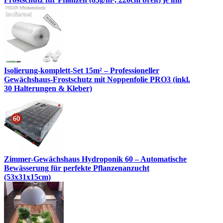
Isolierung-komplett-Set 15m² – Professioneller
Gewächshaus-Frostschutz mit Noppenfolie PRO3 (inkl.
30 Halterungen & Kleber)
Zimmer-Gewächshaus Hydroponik 60 – Automatische
Bewässerung für perfekte Pflanzenanzucht
(53x31x15cm)