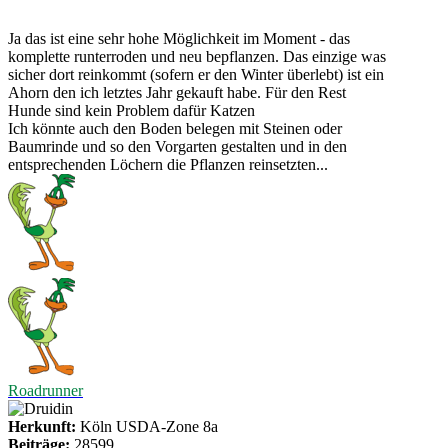
Ja das ist eine sehr hohe Möglichkeit im Moment - das
komplette runterroden und neu bepflanzen. Das einzige was
sicher dort reinkommt (sofern er den Winter überlebt) ist ein
Ahorn den ich letztes Jahr gekauft habe. Für den Rest
Hunde sind kein Problem dafür Katzen
Ich könnte auch den Boden belegen mit Steinen oder
Baumrinde und so den Vorgarten gestalten und in den
entsprechenden Löchern die Pflanzen reinsetzten...
Roadrunner
Herkunft:
Köln USDA-Zone 8a
Beiträge:
28599