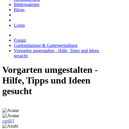
Bildergalerien
Blogs
Login
Forum
Gartenplanung & Gartengestaltung
Vorgarten umgestalten - Hilfe, Tipps und Ideen
gesucht
Vorgarten umgestalten -
Hilfe, Tipps und Ideen
gesucht
curi83