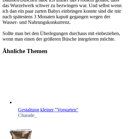
das Wurzelwerk schwer zu bezwingen war. Und selbst wenn
ich dan ein paar zarten Babys einbringen konnte sind die mir
nach spätestens 3 Monaten kaputt gegangen wegen der
Wasser- und Nahrungskonkurrenz.
Sollte man bei den Überlegungen durchaus mit einbeziehen,
wenn man einen der größeren Büsche integrieren möchte.
Ähnliche Themen
Gestaltung kleiner "Vorgarten"
Charade_