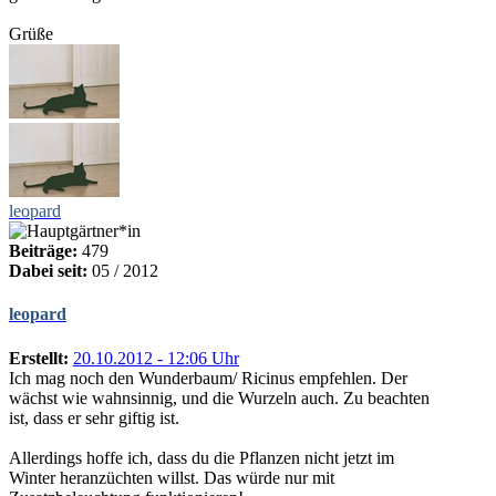
Grüße
leopard
Beiträge:
479
Dabei seit:
05 / 2012
leopard
Erstellt:
20.10.2012 - 12:06 Uhr
Ich mag noch den Wunderbaum/ Ricinus empfehlen. Der
wächst wie wahnsinnig, und die Wurzeln auch. Zu beachten
ist, dass er sehr giftig ist.
Allerdings hoffe ich, dass du die Pflanzen nicht jetzt im
Winter heranzüchten willst. Das würde nur mit