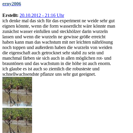
erny2006
Erstellt:
20.10.2012 - 21:16 Uhr
ich denke mal das sich für das experiment ne weide sehr gut
eignen könnte, wenn die form wasserdicht wäre könnte man
zunächst wasser einfullen und steckhölzer darin wurzeln
lassen und wenn die wurzeln ne gewisse größe erreicht
haben kann man das wachstum mit ner leichten nährlösung
noch toppen und außerdem haben die wurzeln von weiden
die eigenschaft auch getrocknet sehr stabil zu sein und
manchmal färben sie sich auch in allen möglichen rot- und
brauntönen und das wachstum in die höhe ist auch enorm.
ich glaube es ist auch so ziemlich die robusteste und
schnellwachsendste pflanze uns sehr gut geeignet.