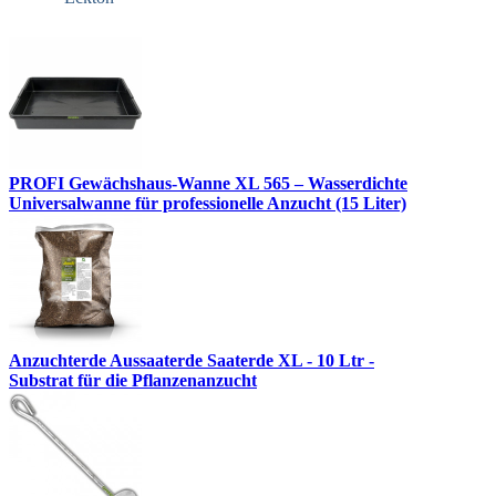
PROFI Gewächshaus-Wanne XL 565 – Wasserdichte
Universalwanne für professionelle Anzucht (15 Liter)
Anzuchterde Aussaaterde Saaterde XL - 10 Ltr -
Substrat für die Pflanzenanzucht