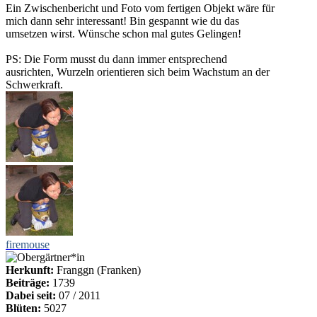
Ein Zwischenbericht und Foto vom fertigen Objekt wäre für
mich dann sehr interessant! Bin gespannt wie du das
umsetzen wirst. Wünsche schon mal gutes Gelingen!
PS: Die Form musst du dann immer entsprechend
ausrichten, Wurzeln orientieren sich beim Wachstum an der
Schwerkraft.
firemouse
Herkunft:
Franggn (Franken)
Beiträge:
1739
Dabei seit:
07 / 2011
Blüten:
5027