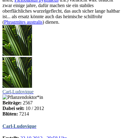
zwar einige jahre, dafür machen sie ein stabiles
oberflächliches wurzelgeflecht, das auch sicher lange haltbar
ist... als ersatz könnte auch das heimische schilfrohr
(
Phragmites australis
) dienen.
Carl-Ludovique
Beiträge:
2567
Dabei seit:
10 / 2012
Blüten:
7214
Carl-Ludovique