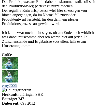
Das Produkt, was am Ende dabei rauskommen soll, soll sich
den Produktionsweg perfekt zu nutze machen.
Der reguläre Entwurfsprozess wird hier sozusagen von
hinten angegangen, da im Normalfall zuerst der
Produktentwurf feststeht, für den dann ein idealer
Produktionsprozess ausgewählt wird.
Ich kann zwar noch nicht sagen, ob am Ende auch wirklich
was dabei rauskommt, aber ich werde hier auf jeden Fall
Zwischenstände und Ergebnisse vorstellen, falls es zur
Umsetzung kommt.
Grüße
erny2006
Herkunft:
thüringen SHK
Beiträge:
347
Dabei seit:
09 / 2012