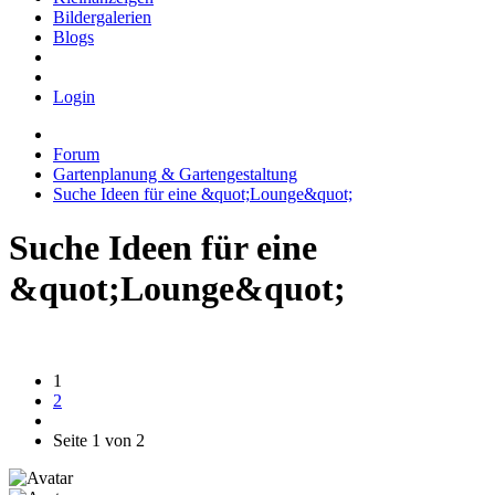
Bildergalerien
Blogs
Login
Forum
Gartenplanung & Gartengestaltung
Suche Ideen für eine &quot;Lounge&quot;
Suche Ideen für eine
&quot;Lounge&quot;
1
2
Seite 1 von 2