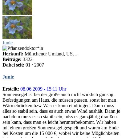
Junie
Herkunft:
Münchener Umland, US…
Beiträge:
3322
Dabei seit:
01 / 2007
Junie
Erstellt:
08.06.2009 - 15:11 Uhr
Sonnensegel ist bei der größe auch nicht wirklich günstig.
Befestigungen am Haus, die müssen passen, sonst hat man
Wärmebrücken bzw Wasser kann eindringen. Dann muss
alles so stabil sein, dass es auch etwas Wind aushält. Dann je
nachdem muss es so stabil sein, adss es ganzjährig draußen
sein kann, dass man es leicht herunterbekommt. Wir haben
mit einem großen Sonnensegel gespielt und waren am Ende
bei Kosten um die 15 000 €, wobei wir keine Möglichkeiten