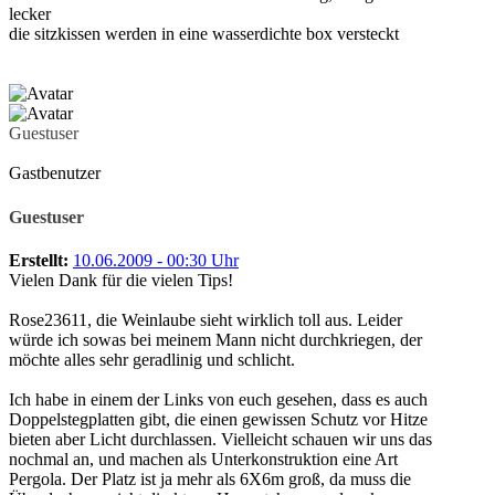
lecker
die sitzkissen werden in eine wasserdichte box versteckt
Guestuser
Gastbenutzer
Guestuser
Erstellt:
10.06.2009 - 00:30 Uhr
Vielen Dank für die vielen Tips!
Rose23611, die Weinlaube sieht wirklich toll aus. Leider
würde ich sowas bei meinem Mann nicht durchkriegen, der
möchte alles sehr geradlinig und schlicht.
Ich habe in einem der Links von euch gesehen, dass es auch
Doppelstegplatten gibt, die einen gewissen Schutz vor Hitze
bieten aber Licht durchlassen. Vielleicht schauen wir uns das
nochmal an, und machen als Unterkonstruktion eine Art
Pergola. Der Platz ist ja mehr als 6X6m groß, da muss die