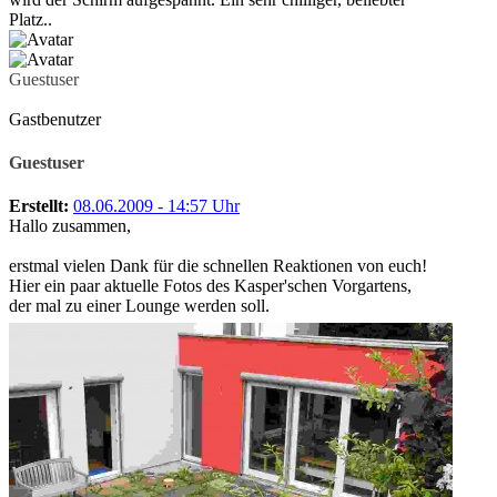
Platz..
Guestuser
Gastbenutzer
Guestuser
Erstellt:
08.06.2009 - 14:57 Uhr
Hallo zusammen,
erstmal vielen Dank für die schnellen Reaktionen von euch!
Hier ein paar aktuelle Fotos des Kasper'schen Vorgartens,
der mal zu einer Lounge werden soll.