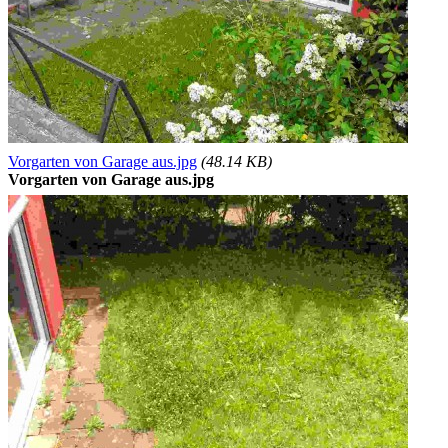
Vorgarten von Garage aus.jpg
(48.14 KB)
Vorgarten von Garage aus.jpg