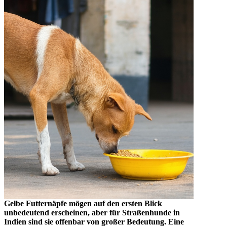
Gelbe Futternäpfe mögen auf den ersten Blick
unbedeutend erscheinen, aber für Straßenhunde in
Indien sind sie offenbar von großer Bedeutung. Eine