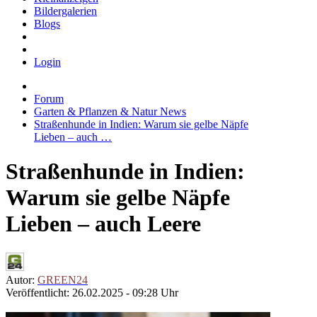
Bildergalerien
Blogs
Login
Forum
Garten & Pflanzen & Natur News
Straßenhunde in Indien: Warum sie gelbe Näpfe
Lieben – auch …
Straßenhunde in Indien:
Warum sie gelbe Näpfe
Lieben – auch Leere
Autor:
GREEN24
Veröffentlicht: 26.02.2025 - 09:28 Uhr