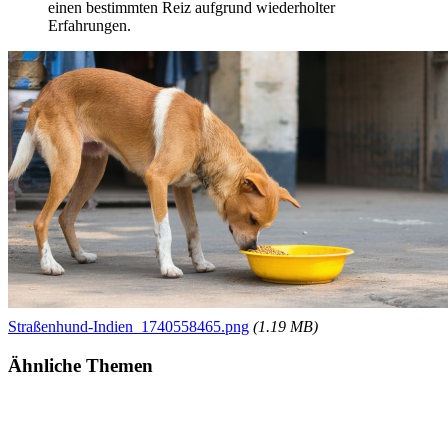
einen bestimmten Reiz aufgrund wiederholter
Erfahrungen.
Straßenhund-Indien_1740558465.png
(1.19 MB)
Ähnliche Themen