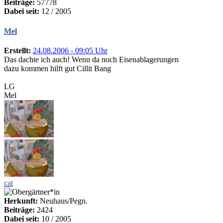
Beiträge:
57778
Dabei seit:
12 / 2005
Mel
Erstellt:
24.08.2006 - 09:05 Uhr
Das dachte ich auch! Wenn da noch Eisenablagerungen
dazu kommen hilft gut Cillit Bang
LG
Mel
cat
Herkunft:
Neuhaus/Pegn.
Beiträge:
2424
Dabei seit:
10 / 2005