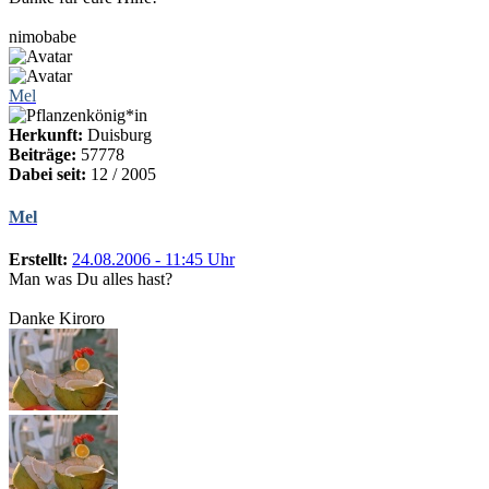
nimobabe
Mel
Herkunft:
Duisburg
Beiträge:
57778
Dabei seit:
12 / 2005
Mel
Erstellt:
24.08.2006 - 11:45 Uhr
Man was Du alles hast?
Danke Kiroro