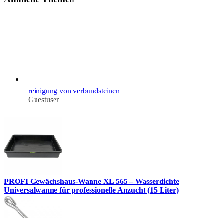
reinigung von verbundsteinen
Guestuser
PROFI Gewächshaus-Wanne XL 565 – Wasserdichte
Universalwanne für professionelle Anzucht (15 Liter)