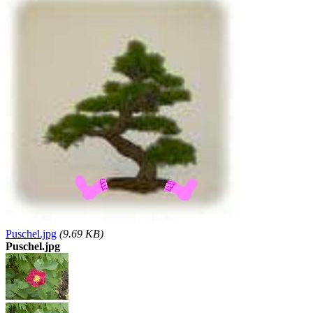
Puschel.jpg
(9.69 KB)
Puschel.jpg