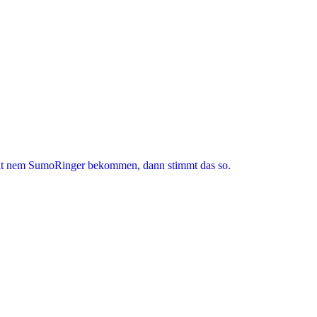
t nem SumoRinger bekommen, dann stimmt das so.