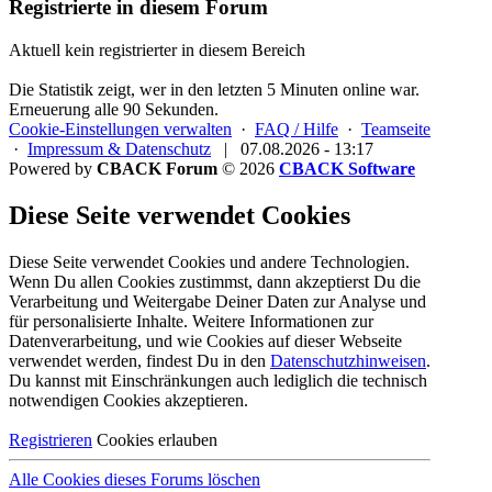
Registrierte in diesem Forum
Aktuell kein registrierter in diesem Bereich
Die Statistik zeigt, wer in den letzten 5 Minuten online war.
Erneuerung alle 90 Sekunden.
Cookie-Einstellungen verwalten
·
FAQ / Hilfe
·
Teamseite
·
Impressum & Datenschutz
|
07.08.2026 - 13:17
Powered by
CBACK Forum
© 2026
CBACK Software
Diese Seite verwendet Cookies
Diese Seite verwendet Cookies und andere Technologien.
Wenn Du allen Cookies zustimmst, dann akzeptierst Du die
Verarbeitung und Weitergabe Deiner Daten zur Analyse und
für personalisierte Inhalte. Weitere Informationen zur
Datenverarbeitung, und wie Cookies auf dieser Webseite
verwendet werden, findest Du in den
Datenschutzhinweisen
.
Du kannst mit Einschränkungen auch lediglich die
technisch
notwendigen Cookies
akzeptieren.
Registrieren
Cookies erlauben
Alle Cookies dieses Forums löschen