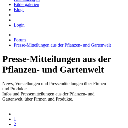
Bildergalerien
Blogs
Login
Forum
Presse-Mitteilungen aus der Pflanzen- und Gartenwelt
Presse-Mitteilungen aus der
Pflanzen- und Gartenwelt
News, Vorstellungen und Pressemitteilungen über Firmen
und Produkte ...
Infos und Pressemitteilungen aus der Pflanzen- und
Gartenwelt, über Firmen und Produkte.
1
2