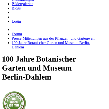
Bildergalerien
Blogs
Login
Forum
Presse-Mitteilungen aus der Pflanzen- und Gartenwelt
100 Jahre Botanischer Garten und Museum Berlin-
Dahlem
100 Jahre Botanischer
Garten und Museum
Berlin-Dahlem