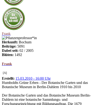
Frank
Herkunft:
Bochum
Beiträge:
5091
Dabei seit:
02 / 2005
Blüten:
1492
Frank
[A]
Erstellt:
15.03.2010 - 16:00 Uhr
Humboldts Grüne Erben - Der Botanische Garten und das
Botanische Museum in Berlin-Dahlem 1910 bis 2010
Der Botanische Garten und das Botanische Museum Berlin-
Dahlem ist eine botanische Sammlungs- und
Forschungseinrichtung mit Bildungsauftrag. Die 1679