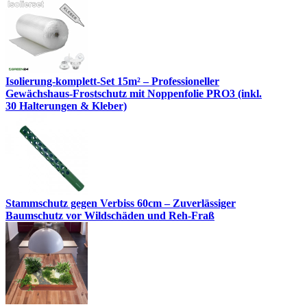
Isolierung-komplett-Set 15m² – Professioneller
Gewächshaus-Frostschutz mit Noppenfolie PRO3 (inkl.
30 Halterungen & Kleber)
Stammschutz gegen Verbiss 60cm – Zuverlässiger
Baumschutz vor Wildschäden und Reh-Fraß