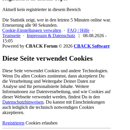
Aktuell kein registrierter in diesem Bereich
Die Statistik zeigt, wer in den letzten 5 Minuten online war.
Erneuerung alle 90 Sekunden.
Cookie-Einstellungen verwalten
·
FAQ / Hilfe
·
Teamseite
·
Impressum & Datenschutz
|
08.08.2026 -
15:05
Powered by
CBACK Forum
© 2026
CBACK Software
Diese Seite verwendet Cookies
Diese Seite verwendet Cookies und andere Technologien.
Wenn Du allen Cookies zustimmst, dann akzeptierst Du
die Verarbeitung und Weitergabe Deiner Daten zur
Analyse und für personalisierte Inhalte. Weitere
Informationen zur Datenverarbeitung, und wie Cookies auf
dieser Webseite verwendet werden, findest Du in den
Datenschutzhinweisen
. Du kannst mit Einschränkungen
auch lediglich die
technisch notwendigen Cookies
akzeptieren.
Registrieren
Cookies erlauben