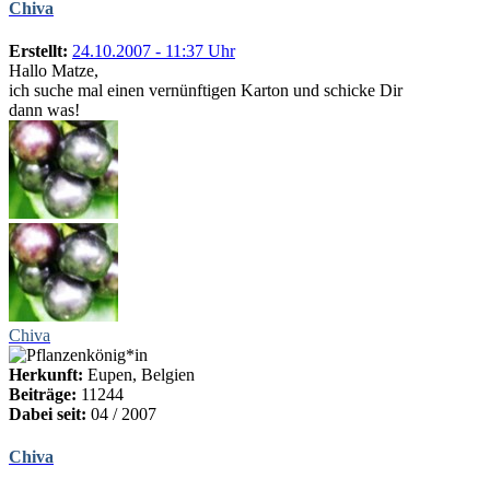
Chiva
Erstellt:
24.10.2007 - 11:37 Uhr
Hallo Matze,
ich suche mal einen vernünftigen Karton und schicke Dir
dann was!
Chiva
Herkunft:
Eupen, Belgien
Beiträge:
11244
Dabei seit:
04 / 2007
Chiva