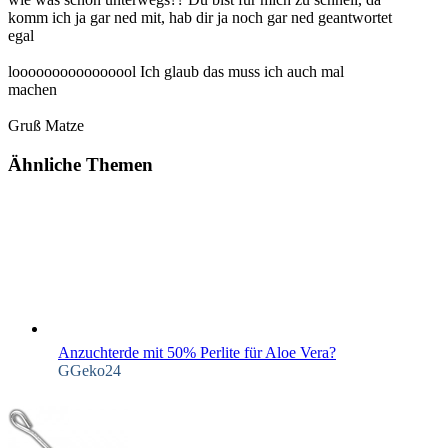
komm ich ja gar ned mit, hab dir ja noch gar ned geantwortet
egal
loooooooooooooool Ich glaub das muss ich auch mal
machen
Gruß Matze
Ähnliche Themen
Anzuchterde mit 50% Perlite für Aloe Vera?
GGeko24