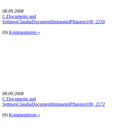
08.09.2008
C:Documents and
SettingsClaudiaDocumentiImmaginiPflanzen100_2250
(0)
Kommentieren »
08.09.2008
C:Documents and
SettingsClaudiaDocumentiImmaginiPflanzen100_2172
(0)
Kommentieren »