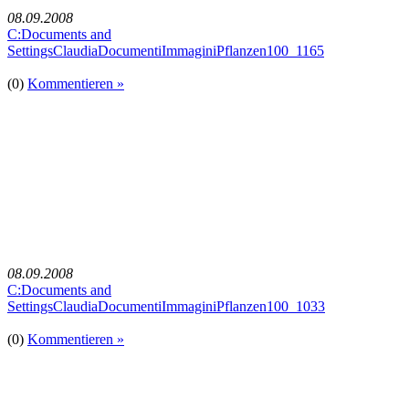
08.09.2008
C:Documents and
SettingsClaudiaDocumentiImmaginiPflanzen100_1165
(0)
Kommentieren »
08.09.2008
C:Documents and
SettingsClaudiaDocumentiImmaginiPflanzen100_1033
(0)
Kommentieren »