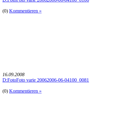
(0)
Kommentieren »
16.09.2008
D:FotoFoto varie 20062006-06-04100_0081
(0)
Kommentieren »