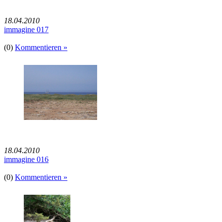
18.04.2010
immagine 017
(0)
Kommentieren »
18.04.2010
immagine 016
(0)
Kommentieren »