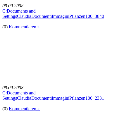
09.09.2008
C:Documents and
SettingsClaudiaDocumentiImmaginiPflanzen100_3840
(0)
Kommentieren »
09.09.2008
C:Documents and
SettingsClaudiaDocumentiImmaginiPflanzen100_2331
(0)
Kommentieren »