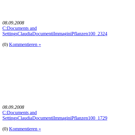
08.09.2008
C:Documents and
SettingsClaudiaDocumentiImmaginiPflanzen100_2324
(0)
Kommentieren »
08.09.2008
C:Documents and
SettingsClaudiaDocumentiImmaginiPflanzen100_1729
(0)
Kommentieren »