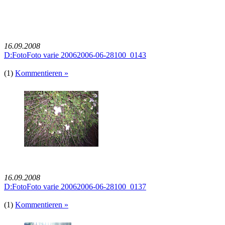
16.09.2008
D:FotoFoto varie 20062006-06-28100_0143
(1)
Kommentieren »
16.09.2008
D:FotoFoto varie 20062006-06-28100_0137
(1)
Kommentieren »