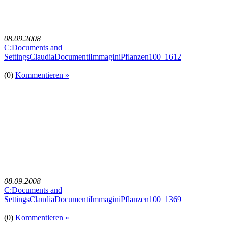
08.09.2008
C:Documents and
SettingsClaudiaDocumentiImmaginiPflanzen100_1612
(0)
Kommentieren »
08.09.2008
C:Documents and
SettingsClaudiaDocumentiImmaginiPflanzen100_1369
(0)
Kommentieren »