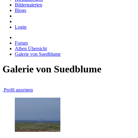
Bildergalerien
Blogs
Login
Forum
Alben Übersicht
Galerie von Suedblume
Galerie von Suedblume
Profil anzeigen