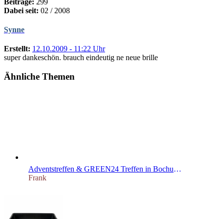
Beiträge:
299
Dabei seit:
02 / 2008
Synne
Erstellt:
12.10.2009 - 11:22 Uhr
super dankeschön. brauch eindeutig ne neue brille
Ähnliche Themen
Adventstreffen & GREEN24 Treffen in Bochum 22.11.2015
Frank