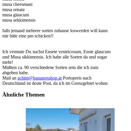
musa cheesmani
musa ornata
musa glaucum
musa sekkimensis
falls jemand mehrere sorten zuhause loswerden will kann
mir bitte eine pm schicken!!
Ich vermute Du suchst Ensete ventricosum, Enste glaucum
und Musa sikkimensis. Ich habe alle Sorten da und sogar
mehr!
Müßten ca. 90 verschiedene Sorten sein die ich zum
abgeben habe.
Mail an
achim@bananenshop.at
Portopreis nach
Deutschland ist deute Post, da ich im Grenzgebiet wohne.
Ähnliche Themen