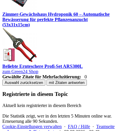
Zimmer-Gewächshaus Hydroponik 60 – Automatische
Bewässerung für perfekte Pflanzenanzucht
(53x31x15cm)
Beliebte Ernteschere Profi-Set ARS300L
zum Green24 Shop
Gewählte Zitate für Mehrfachzitierung:
0
Auswahl zurücksetzen
mit Zitaten antworten
Registrierte in diesem Topic
Aktuell kein registrierter in diesem Bereich
Die Statistik zeigt, wer in den letzten 5 Minuten online war.
Erneuerung alle 90 Sekunden.
Cookie-Einstellungen verwalten
·
FAQ / Hilfe
·
Teamseite