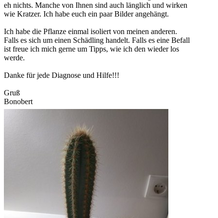
eh nichts. Manche von Ihnen sind auch länglich und wirken
wie Kratzer. Ich habe euch ein paar Bilder angehängt.
Ich habe die Pflanze einmal isoliert von meinen anderen.
Falls es sich um einen Schädling handelt. Falls es eine Befall
ist freue ich mich gerne um Tipps, wie ich den wieder los
werde.
Danke für jede Diagnose und Hilfe!!!
Gruß
Bonobert