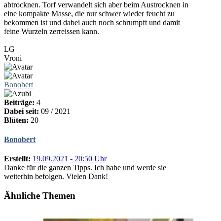
abtrocknen. Torf verwandelt sich aber beim Austrocknen in
eine kompakte Masse, die nur schwer wieder feucht zu
bekommen ist und dabei auch noch schrumpft und damit
feine Wurzeln zerreissen kann.
LG
Vroni
Bonobert
Beiträge:
4
Dabei seit:
09 / 2021
Blüten:
20
Bonobert
Erstellt:
19.09.2021 - 20:50 Uhr
Danke für die ganzen Tipps. Ich habe und werde sie
weiterhin befolgen. Vielen Dank!
Ähnliche Themen