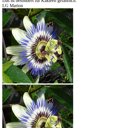
Das ist besonders für Kakteen gefährlich.
LG Marion