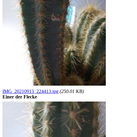
IMG_20210913_224413.jpg
(250.01 KB)
Einer der Flecke