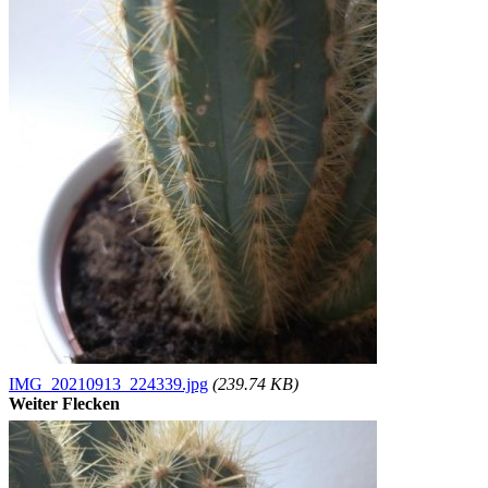
IMG_20210913_224339.jpg
(239.74 KB)
Weiter Flecken