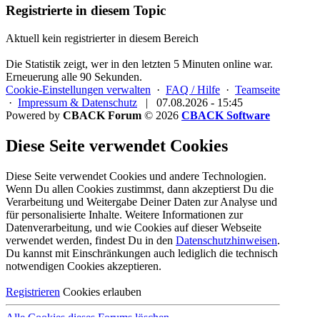
Registrierte in diesem Topic
Aktuell kein registrierter in diesem Bereich
Die Statistik zeigt, wer in den letzten 5 Minuten online war.
Erneuerung alle 90 Sekunden.
Cookie-Einstellungen verwalten
·
FAQ / Hilfe
·
Teamseite
·
Impressum & Datenschutz
|
07.08.2026 - 15:45
Powered by
CBACK Forum
© 2026
CBACK Software
Diese Seite verwendet Cookies
Diese Seite verwendet Cookies und andere Technologien.
Wenn Du allen Cookies zustimmst, dann akzeptierst Du die
Verarbeitung und Weitergabe Deiner Daten zur Analyse und
für personalisierte Inhalte. Weitere Informationen zur
Datenverarbeitung, und wie Cookies auf dieser Webseite
verwendet werden, findest Du in den
Datenschutzhinweisen
.
Du kannst mit Einschränkungen auch lediglich die
technisch
notwendigen Cookies
akzeptieren.
Registrieren
Cookies erlauben
Alle Cookies dieses Forums löschen