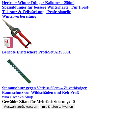
Herbst + Winter Dünger Kalium+ – 250ml
Spezialdünger für bessere Winterhärte | Für Frost-
Toleranz & Zellstärkung | Professionelle
Wintervorbereitung
Beliebte Ernteschere Profi-Set ARS300L
Stammschutz gegen Verbiss 60cm – Zuverlässiger
Baumschutz vor Wildschäden und Reh-Fraß
zum Green24 Shop
Gewählte Zitate für Mehrfachzitierung:
0
Auswahl zurücksetzen
mit Zitaten antworten