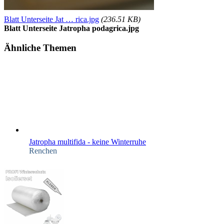
Blatt Unterseite Jat … rica.jpg
(236.51 KB)
Blatt Unterseite Jatropha podagrica.jpg
Ähnliche Themen
Jatropha multifida - keine Winterruhe
Renchen