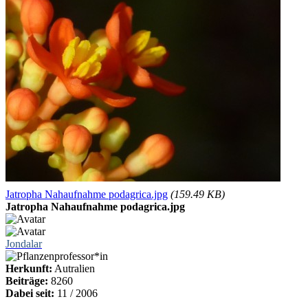
Jatropha Nahaufnahme podagrica.jpg
(159.49 KB)
Jatropha Nahaufnahme podagrica.jpg
Jondalar
Herkunft:
Autralien
Beiträge:
8260
Dabei seit:
11 / 2006