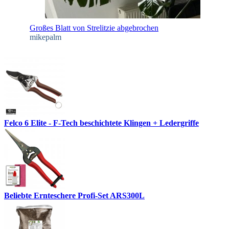
Großes Blatt von Strelitzie abgebrochen
mikepalm
Felco 6 Elite - F-Tech beschichtete Klingen + Ledergriffe
Beliebte Ernteschere Profi-Set ARS300L