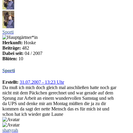
Sporti
Herkunft:
Hoske
Beiträge:
482
Dabei seit:
04 / 2007
Blüten:
10
Sporti
Erstellt:
31.07.2007 - 13:23 Uhr
Da muß ich mich doch gleich mal anschließen hatte noch gar
nicht mit dem Päckchen gerechnet und war gerade auf dem
Sprung zur Arbeit an einem wundervollen Samstag und seh
da UPS und denke mir am Montag müßten die ja zu dir
kommen da sagt der nette Mensch das es für mich ist und
schon hat ich wieder gute Laune
shatyrah