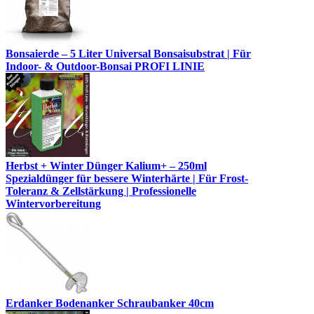
Bonsaierde – 5 Liter Universal Bonsaisubstrat | Für
Indoor- & Outdoor-Bonsai PROFI LINIE
Herbst + Winter Dünger Kalium+ – 250ml
Spezialdünger für bessere Winterhärte | Für Frost-
Toleranz & Zellstärkung | Professionelle
Wintervorbereitung
Erdanker Bodenanker Schraubanker 40cm