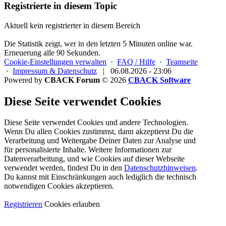
Registrierte in diesem Topic
Aktuell kein registrierter in diesem Bereich
Die Statistik zeigt, wer in den letzten 5 Minuten online war.
Erneuerung alle 90 Sekunden.
Cookie-Einstellungen verwalten
·
FAQ / Hilfe
·
Teamseite
·
Impressum & Datenschutz
|
06.08.2026 - 23:06
Powered by
CBACK Forum
© 2026
CBACK Software
Diese Seite verwendet Cookies
Diese Seite verwendet Cookies und andere Technologien.
Wenn Du allen Cookies zustimmst, dann akzeptierst Du die
Verarbeitung und Weitergabe Deiner Daten zur Analyse und
für personalisierte Inhalte. Weitere Informationen zur
Datenverarbeitung, und wie Cookies auf dieser Webseite
verwendet werden, findest Du in den
Datenschutzhinweisen
.
Du kannst mit Einschränkungen auch lediglich die
technisch
notwendigen Cookies
akzeptieren.
Registrieren
Cookies erlauben
Alle Cookies dieses Forums löschen