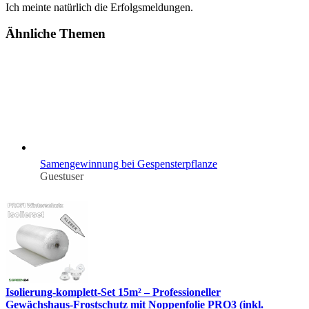
Ich meinte natürlich die Erfolgsmeldungen.
Ähnliche Themen
Samengewinnung bei Gespensterpflanze
Guestuser
Isolierung-komplett-Set 15m² – Professioneller
Gewächshaus-Frostschutz mit Noppenfolie PRO3 (inkl.