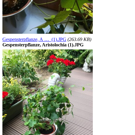
Gespensterpflanze, A … (1).JPG
(263.69 KB)
Gespensterpflanze, Aristolochia (1).JPG