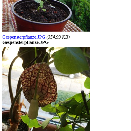
Gespensterpflanze.JPG
(354.93 KB)
Gespensterpflanze.JPG