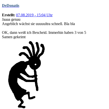
DeDonatis
Erstellt:
07.08.2019 - 15:04 Uhr
Jaaaa genau
Angeblich wächst sie uuuuultra schnell. Bla bla
OK, dann weiß ich Bescheid. Immerhin haben 3 von 5
Samen gekeimt