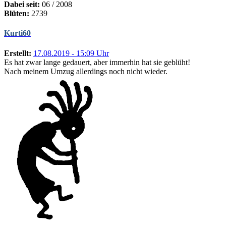
Dabei seit:
06 / 2008
Blüten:
2739
Kurti60
Erstellt:
17.08.2019 - 15:09 Uhr
Es hat zwar lange gedauert, aber immerhin hat sie geblüht!
Nach meinem Umzug allerdings noch nicht wieder.