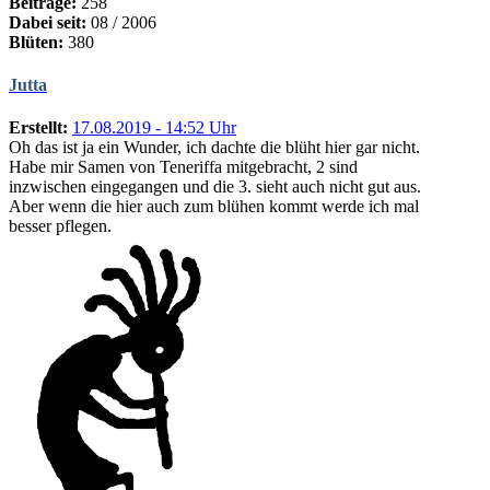
Beiträge:
258
Dabei seit:
08 / 2006
Blüten:
380
Jutta
Erstellt:
17.08.2019 - 14:52 Uhr
Oh das ist ja ein Wunder, ich dachte die blüht hier gar nicht.
Habe mir Samen von Teneriffa mitgebracht, 2 sind
inzwischen eingegangen und die 3. sieht auch nicht gut aus.
Aber wenn die hier auch zum blühen kommt werde ich mal
besser pflegen.