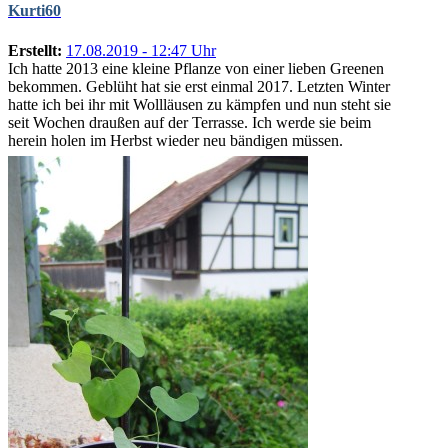
Kurti60
Erstellt:
17.08.2019 - 12:47 Uhr
Ich hatte 2013 eine kleine Pflanze von einer lieben Greenen
bekommen. Geblüht hat sie erst einmal 2017. Letzten Winter
hatte ich bei ihr mit Wollläusen zu kämpfen und nun steht sie
seit Wochen draußen auf der Terrasse. Ich werde sie beim
herein holen im Herbst wieder neu bändigen müssen.