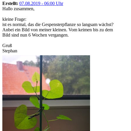
Erstellt:
07.08.2019 - 06:00 Uhr
Hallo zusammen,
kleine Frage:
ist es normal, das die Gespensterpflanze so langsam wächst?
Anbei ein Bild von meiner kleinen. Vom keimen bis zu dem
Bild sind nun 6 Wochen vergangen.
Gruß
Stephan