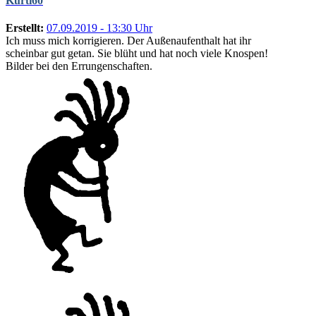
Kurti60
Erstellt:
07.09.2019 - 13:30 Uhr
Ich muss mich korrigieren. Der Außenaufenthalt hat ihr
scheinbar gut getan. Sie blüht und hat noch viele Knospen!
Bilder bei den Errungenschaften.