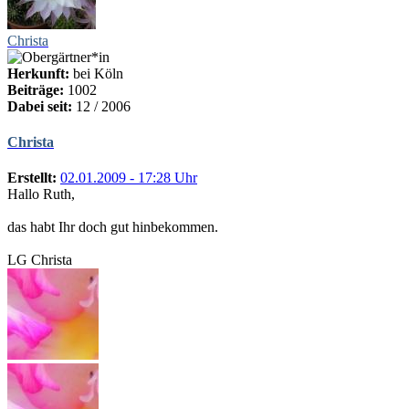
Christa
Herkunft:
bei Köln
Beiträge:
1002
Dabei seit:
12 / 2006
Christa
Erstellt:
02.01.2009 - 17:28 Uhr
Hallo Ruth,
das habt Ihr doch gut hinbekommen.
LG Christa