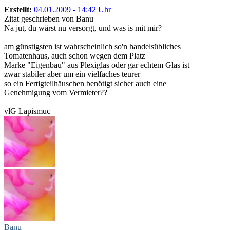
Erstellt:
04.01.2009 - 14:42 Uhr
Zitat geschrieben von Banu
Na jut, du wärst nu versorgt, und was is mit mir?
am günstigsten ist wahrscheinlich so'n handelsübliches
Tomatenhaus, auch schon wegen dem Platz
Marke "Eigenbau" aus Plexiglas oder gar echtem Glas ist
zwar stabiler aber um ein vielfaches teurer
so ein Fertigteilhäuschen benötigt sicher auch eine
Genehmigung vom Vermieter??
vlG Lapismuc
Banu