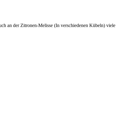
uch an der Zitronen-Melisse (In verschiedenen Kübeln) viele