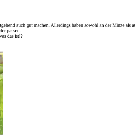
eitgehend auch gut machen. Allerdings haben sowohl an der Minze als a
der passen.
as das ist!?