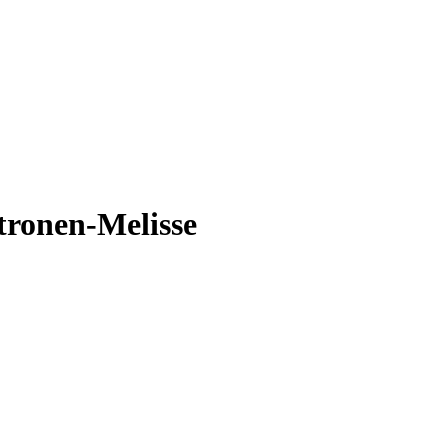
tronen-Melisse