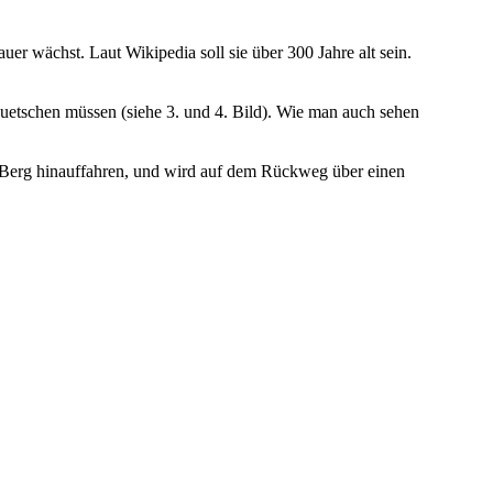
er wächst. Laut Wikipedia soll sie über 300 Jahre alt sein.
quetschen müssen (siehe 3. und 4. Bild). Wie man auch sehen
n Berg hinauffahren, und wird auf dem Rückweg über einen