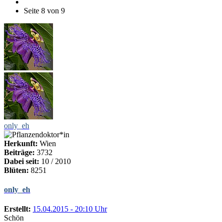
Seite 8 von 9
only_eh
Herkunft:
Wien
Beiträge:
3732
Dabei seit:
10 / 2010
Blüten:
8251
only_eh
Erstellt:
15.04.2015 - 20:10 Uhr
Schön