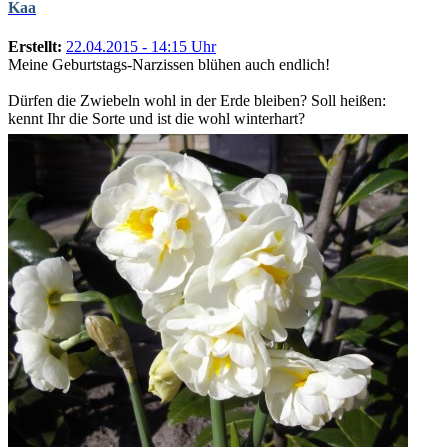
Kaa
Erstellt:
22.04.2015 - 14:15 Uhr
Meine Geburtstags-Narzissen blühen auch endlich!
Dürfen die Zwiebeln wohl in der Erde bleiben? Soll heißen:
kennt Ihr die Sorte und ist die wohl winterhart?