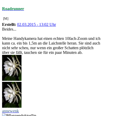
Roadrunner
[M]
Erstellt:
02.03.2015 - 13:02 Uhr
Beides...
Meine Handykamera hat einen echten 10fach-Zoom und ich
kann ca. ein bis 1,5m an die Laichstelle heran. Sie sind auch
nicht sehr scheu, nur wenn ein großer Schatten plötzlich
über sie fällt, tauchen sie für ein paar Minuten ab.
annewenk