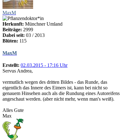
MaxM
Herkunft:
Münchner Umland
Beiträge:
2999
Dabei seit:
03 / 2013
Blüten:
115
MaxM
Erstellt:
02.03.2015 - 17:16 Uhr
Servus Andrea,
vermutlich wegen des dritten Bildes - das Runde, das
eigentlich das Innere des Eimers ist, kann bei nicht so
genauem Hinsehen auch als die Rundung eines Autoreifens
angeschaut werden. (aber nicht mehr, wenn man's weiß).
Alles Gute
Max