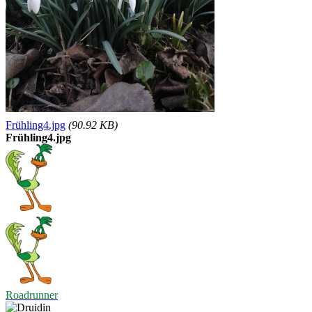
Frühling4.jpg
(90.92 KB)
Frühling4.jpg
Roadrunner