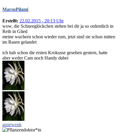
MarsuPilami
Erstellt:
22.02.2015 - 20:13 Uhr
wow, die Schneeglöckchen stehen bei dir ja so ordentlich in
Reih in Glied
meine wuchern schon wieder rum, jetzt sind sie schon mitten
im Rasen gelandet
ich hab schon die ersten Krokusse gesehen gestern, hatte
aber weder Cam noch Handy dabei
annewenk