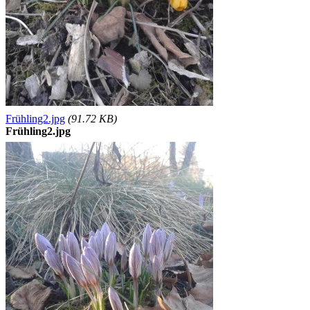
Frühling2.jpg
(91.72 KB)
Frühling2.jpg