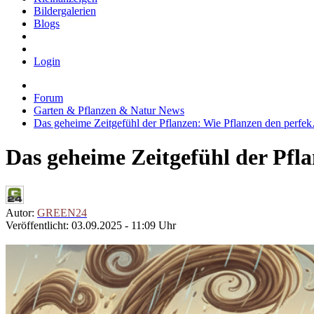
Bildergalerien
Blogs
Login
Forum
Garten & Pflanzen & Natur News
Das geheime Zeitgefühl der Pflanzen: Wie Pflanzen den perfe
Das geheime Zeitgefühl der Pfl
Autor:
GREEN24
Veröffentlicht: 03.09.2025 - 11:09 Uhr