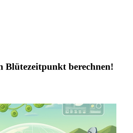
n Blütezeitpunkt berechnen!