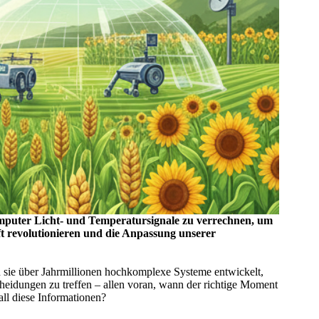
Computer Licht- und Temperatursignale zu verrechnen, um
t revolutionieren und die Anpassung unserer
 sie über Jahrmillionen hochkomplexe Systeme entwickelt,
eidungen zu treffen – allen voran, wann der richtige Moment
ll diese Informationen?