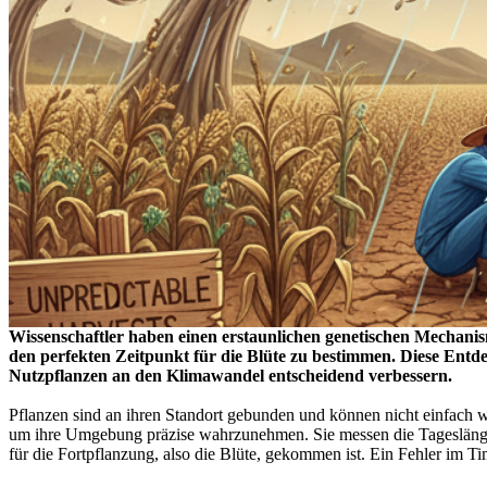
Wissenschaftler haben einen erstaunlichen genetischen Mechanis
den perfekten Zeitpunkt für die Blüte zu bestimmen. Diese Entd
Nutzpflanzen an den Klimawandel entscheidend verbessern.
Pflanzen sind an ihren Standort gebunden und können nicht einfach 
um ihre Umgebung präzise wahrzunehmen. Sie messen die Tageslänge, 
für die Fortpflanzung, also die Blüte, gekommen ist. Ein Fehler im 