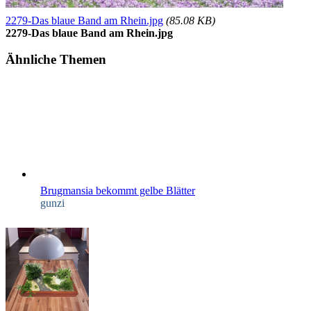
2279-Das blaue Band am Rhein.jpg
(85.08 KB)
2279-Das blaue Band am Rhein.jpg
Ähnliche Themen
Brugmansia bekommt gelbe Blätter
gunzi