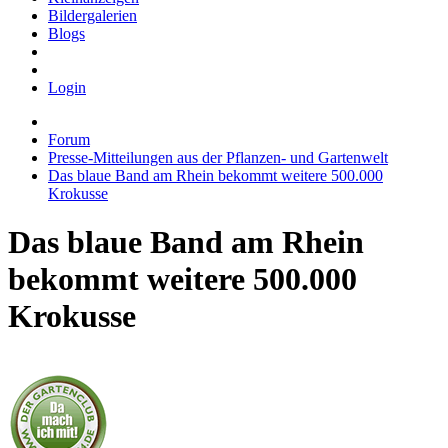
Bildergalerien
Blogs
Login
Forum
Presse-Mitteilungen aus der Pflanzen- und Gartenwelt
Das blaue Band am Rhein bekommt weitere 500.000
Krokusse
Das blaue Band am Rhein
bekommt weitere 500.000
Krokusse