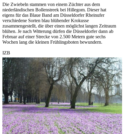
Die Zwiebeln stammen von einem Züchter aus dem
niederländischen Bollenstreek bei Hillegom. Dieser hat
eigens für das Blaue Band am Düsseldorfer Rheinufer
verschiedene Sorten blau blühender Krokusse
zusammengestellt, die über einen möglichst langen Zeitraum
blühen. Je nach Witterung dürfen die Düsseldorfer dann ab
Februar auf einer Strecke von 2.500 Metern gute sechs
Wochen lang die kleinen Frühlingsboten bewundern.
IZB