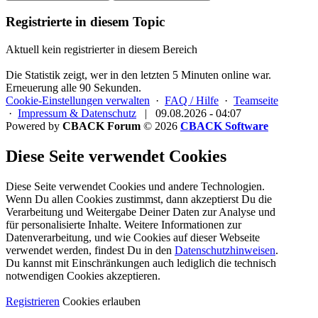
Registrierte in diesem Topic
Aktuell kein registrierter in diesem Bereich
Die Statistik zeigt, wer in den letzten 5 Minuten online war.
Erneuerung alle 90 Sekunden.
Cookie-Einstellungen verwalten
·
FAQ / Hilfe
·
Teamseite
·
Impressum & Datenschutz
|
09.08.2026 - 04:07
Powered by
CBACK Forum
© 2026
CBACK Software
Diese Seite verwendet Cookies
Diese Seite verwendet Cookies und andere Technologien.
Wenn Du allen Cookies zustimmst, dann akzeptierst Du die
Verarbeitung und Weitergabe Deiner Daten zur Analyse und
für personalisierte Inhalte. Weitere Informationen zur
Datenverarbeitung, und wie Cookies auf dieser Webseite
verwendet werden, findest Du in den
Datenschutzhinweisen
.
Du kannst mit Einschränkungen auch lediglich die
technisch
notwendigen Cookies
akzeptieren.
Registrieren
Cookies erlauben