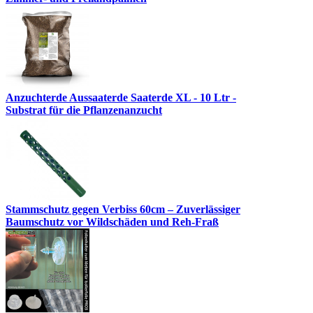
Anzuchterde Aussaaterde Saaterde XL - 10 Ltr -
Substrat für die Pflanzenanzucht
Stammschutz gegen Verbiss 60cm – Zuverlässiger
Baumschutz vor Wildschäden und Reh-Fraß