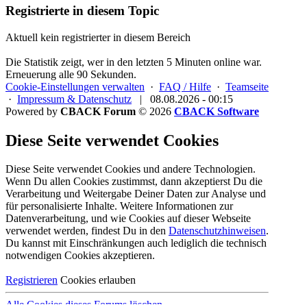
Registrierte in diesem Topic
Aktuell kein registrierter in diesem Bereich
Die Statistik zeigt, wer in den letzten 5 Minuten online war.
Erneuerung alle 90 Sekunden.
Cookie-Einstellungen verwalten
·
FAQ / Hilfe
·
Teamseite
·
Impressum & Datenschutz
|
08.08.2026 - 00:15
Powered by
CBACK Forum
© 2026
CBACK Software
Diese Seite verwendet Cookies
Diese Seite verwendet Cookies und andere Technologien.
Wenn Du allen Cookies zustimmst, dann akzeptierst Du die
Verarbeitung und Weitergabe Deiner Daten zur Analyse und
für personalisierte Inhalte. Weitere Informationen zur
Datenverarbeitung, und wie Cookies auf dieser Webseite
verwendet werden, findest Du in den
Datenschutzhinweisen
.
Du kannst mit Einschränkungen auch lediglich die
technisch
notwendigen Cookies
akzeptieren.
Registrieren
Cookies erlauben
Alle Cookies dieses Forums löschen