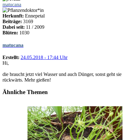
matucana
Herkunft:
Ennepetal
Beiträge:
3169
Dabei seit:
11 / 2009
Blüten:
1030
matucana
Erstellt:
24.05.2018 - 17:44 Uhr
Hi,
die braucht jetzt viel Wasser und auch Dünger, sonst geht sie
rückwärts. Mehr gießen!
Ähnliche Themen