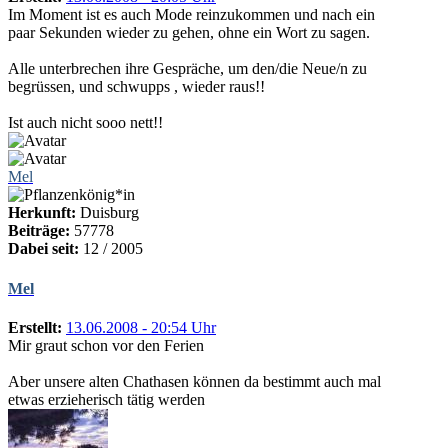
Im Moment ist es auch Mode reinzukommen und nach ein
paar Sekunden wieder zu gehen, ohne ein Wort zu sagen.
Alle unterbrechen ihre Gespräche, um den/die Neue/n zu
begrüssen, und schwupps , wieder raus!!
Ist auch nicht sooo nett!!
Mel
Herkunft:
Duisburg
Beiträge:
57778
Dabei seit:
12 / 2005
Mel
Erstellt:
13.06.2008 - 20:54 Uhr
Mir graut schon vor den Ferien
Aber unsere alten Chathasen können da bestimmt auch mal
etwas erzieherisch tätig werden