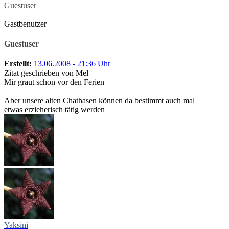
Guestuser
Gastbenutzer
Guestuser
Erstellt:
13.06.2008 - 21:36 Uhr
Zitat geschrieben von Mel
Mir graut schon vor den Ferien
Aber unsere alten Chathasen können da bestimmt auch mal
etwas erzieherisch tätig werden
Yaksini