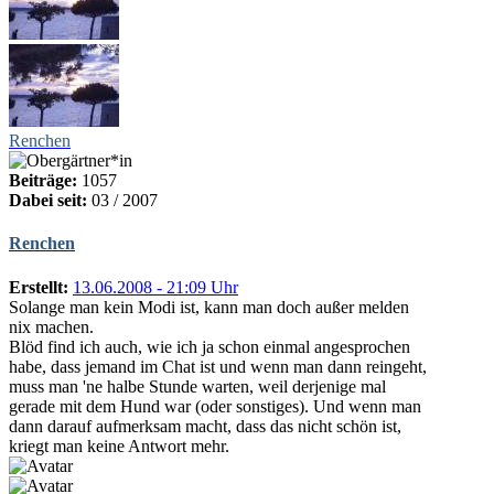
Renchen
Beiträge:
1057
Dabei seit:
03 / 2007
Renchen
Erstellt:
13.06.2008 - 21:09 Uhr
Solange man kein Modi ist, kann man doch außer melden
nix machen.
Blöd find ich auch, wie ich ja schon einmal angesprochen
habe, dass jemand im Chat ist und wenn man dann reingeht,
muss man 'ne halbe Stunde warten, weil derjenige mal
gerade mit dem Hund war (oder sonstiges). Und wenn man
dann darauf aufmerksam macht, dass das nicht schön ist,
kriegt man keine Antwort mehr.