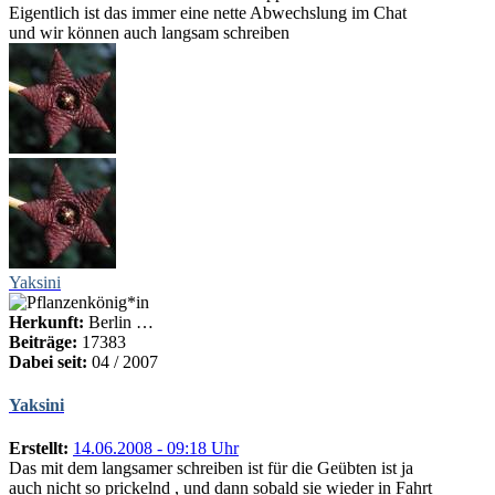
Eigentlich ist das immer eine nette Abwechslung im Chat
und wir können auch langsam schreiben
Yaksini
Herkunft:
Berlin …
Beiträge:
17383
Dabei seit:
04 / 2007
Yaksini
Erstellt:
14.06.2008 - 09:18 Uhr
Das mit dem langsamer schreiben ist für die Geübten ist ja
auch nicht so prickelnd , und dann sobald sie wieder in Fahrt