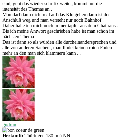
sind, geht das wieder sehr fix weiter, kommt auf die
intensität des Themas an .
Man darf dann nicht mal auf das Klo gehen dann ist der
Anschluß weg und man versteht nur noch Bahnhof .
Daher halte ich mich noch immer tapfer aus dem Chat raus .
Bis ich meine Antwort geschrieben habe ist man schon im
nächsten Thema
Das ist dann so als würden alle durcheinandersprechen und
alle von anderen Sachen , man findet keinen roten Faden
mehr an den man sich klammern kann . .
gudrun
Herkunft:
Thüringen 180 m ü.NN…