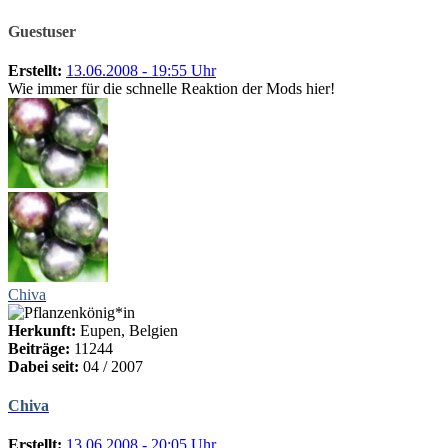
Guestuser
Erstellt:
13.06.2008 - 19:55 Uhr
Wie immer für die schnelle Reaktion der Mods hier!
Chiva
Herkunft:
Eupen, Belgien
Beiträge:
11244
Dabei seit:
04 / 2007
Chiva
Erstellt:
13.06.2008 - 20:05 Uhr