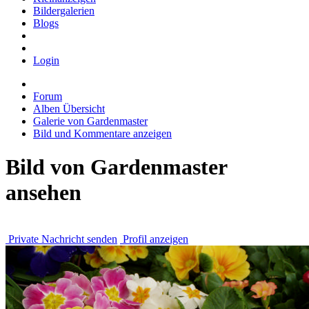
Bildergalerien
Blogs
Login
Forum
Alben Übersicht
Galerie von Gardenmaster
Bild und Kommentare anzeigen
Bild von Gardenmaster
ansehen
Private Nachricht senden
Profil anzeigen