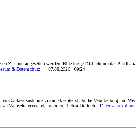
gten Zustand angesehen werden. Bitte logge Dich ein um das Profil an
essum & Datenschutz
|
07.08.2026 - 09:24
en Cookies zustimmst, dann akzeptierst Du die Verarbeitung und Weiter
ieser Webseite verwendet werden, findest Du in den
Datenschutzhinwe