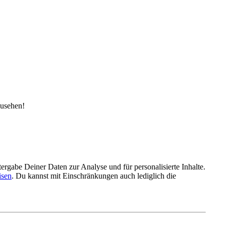
zusehen!
gabe Deiner Daten zur Analyse und für personalisierte Inhalte.
isen
. Du kannst mit Einschränkungen auch lediglich die