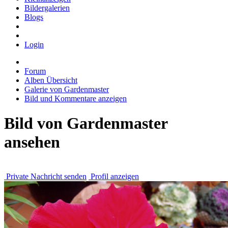
Bildergalerien
Blogs
Login
Forum
Alben Übersicht
Galerie von Gardenmaster
Bild und Kommentare anzeigen
Bild von Gardenmaster
ansehen
Private Nachricht senden
Profil anzeigen