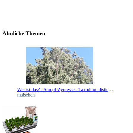
Ähnliche Themen
Wer ist das? - Sumpf-Zypresse - Taxodium distichum
malsehen