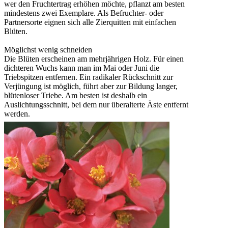
wer den Fruchtertrag erhöhen möchte, pflanzt am besten
mindestens zwei Exemplare. Als Befruchter- oder
Partnersorte eignen sich alle Zierquitten mit einfachen
Blüten.
Möglichst wenig schneiden
Die Blüten erscheinen am mehrjährigen Holz. Für einen
dichteren Wuchs kann man im Mai oder Juni die
Triebspitzen entfernen. Ein radikaler Rückschnitt zur
Verjüngung ist möglich, führt aber zur Bildung langer,
blütenloser Triebe. Am besten ist deshalb ein
Auslichtungsschnitt, bei dem nur überalterte Äste entfernt
werden.