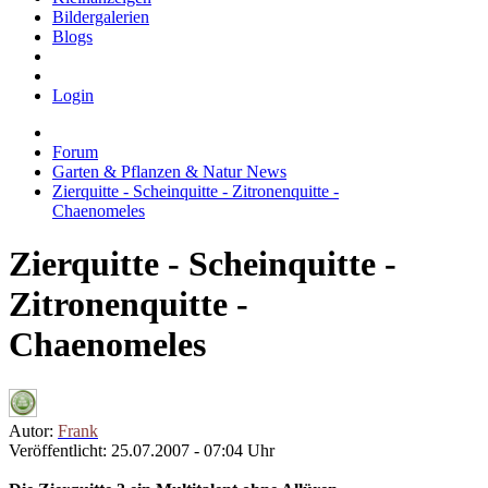
Bildergalerien
Blogs
Login
Forum
Garten & Pflanzen & Natur News
Zierquitte - Scheinquitte - Zitronenquitte -
Chaenomeles
Zierquitte - Scheinquitte -
Zitronenquitte -
Chaenomeles
Autor:
Frank
Veröffentlicht: 25.07.2007 - 07:04 Uhr