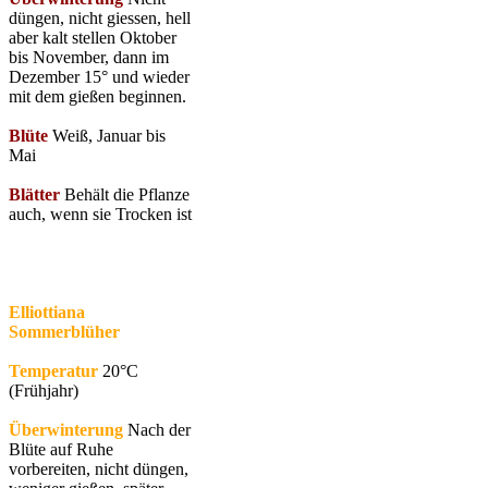
düngen, nicht giessen, hell
aber kalt stellen Oktober
bis November, dann im
Dezember 15° und wieder
mit dem gießen beginnen.
Blüte
Weiß, Januar bis
Mai
Blätter
Behält die Pflanze
auch, wenn sie Trocken ist
Elliottiana
Sommerblüher
Temperatur
20°C
(Frühjahr)
Überwinterung
Nach der
Blüte auf Ruhe
vorbereiten, nicht düngen,