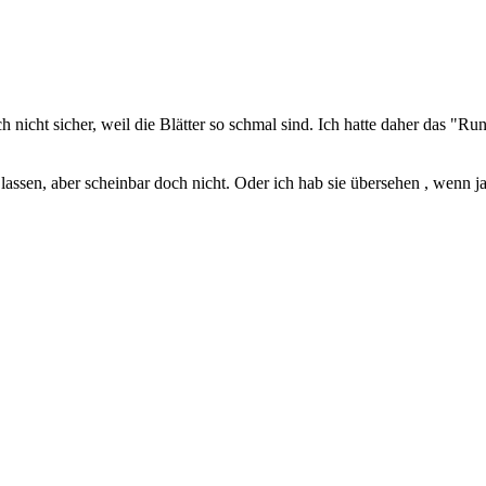
h nicht sicher, weil die Blätter so schmal sind. Ich hatte daher das 
lassen, aber scheinbar doch nicht. Oder ich hab sie übersehen , wenn ja