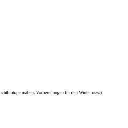
uchtbiotope mähen, Vorbereitungen für den Winter usw.)