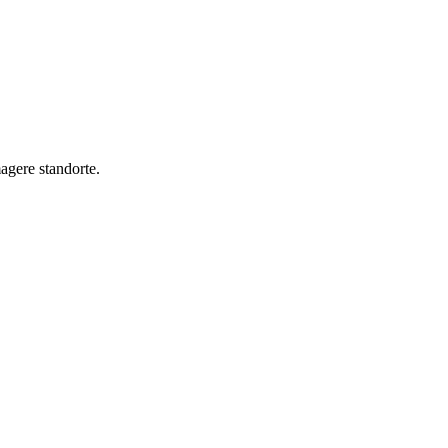
magere standorte.