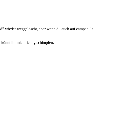
"Rund" wieder weggelöscht, aber wenn du auch auf campanula
 könnt ihr mich richtig schimpfen.