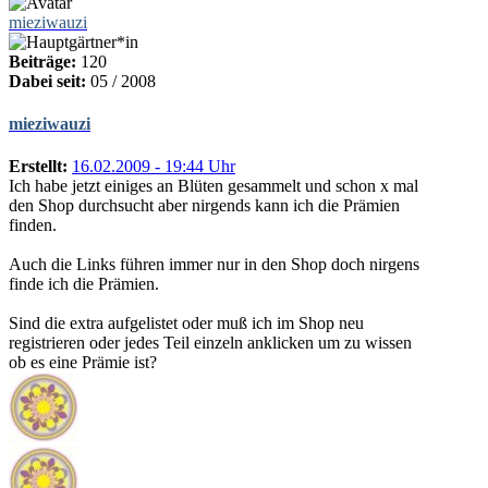
mieziwauzi
Beiträge:
120
Dabei seit:
05 / 2008
mieziwauzi
Erstellt:
16.02.2009 - 19:44 Uhr
Ich habe jetzt einiges an Blüten gesammelt und schon x mal
den Shop durchsucht aber nirgends kann ich die Prämien
finden.
Auch die Links führen immer nur in den Shop doch nirgens
finde ich die Prämien.
Sind die extra aufgelistet oder muß ich im Shop neu
registrieren oder jedes Teil einzeln anklicken um zu wissen
ob es eine Prämie ist?