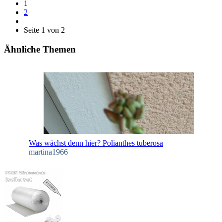
1
2
Seite 1 von 2
Ähnliche Themen
Was wächst denn hier? Polianthes tuberosa
martina1966