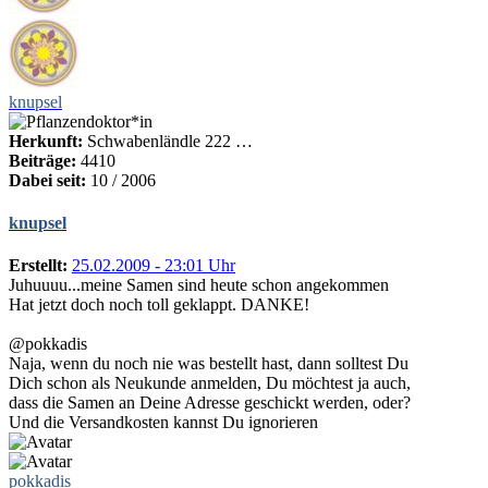
knupsel
Herkunft:
Schwabenländle 222 …
Beiträge:
4410
Dabei seit:
10 / 2006
knupsel
Erstellt:
25.02.2009 - 23:01 Uhr
Juhuuuu...meine Samen sind heute schon angekommen
Hat jetzt doch noch toll geklappt. DANKE!
@pokkadis
Naja, wenn du noch nie was bestellt hast, dann solltest Du
Dich schon als Neukunde anmelden, Du möchtest ja auch,
dass die Samen an Deine Adresse geschickt werden, oder?
Und die Versandkosten kannst Du ignorieren
pokkadis