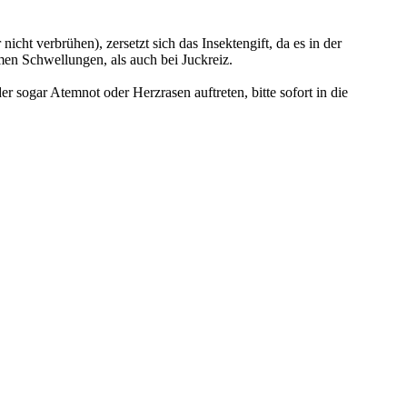
cht verbrühen), zersetzt sich das Insektengift, da es in der
men Schwellungen, als auch bei Juckreiz.
 sogar Atemnot oder Herzrasen auftreten, bitte sofort in die