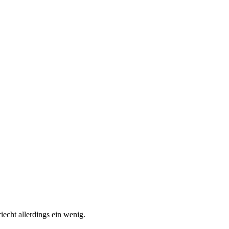
echt allerdings ein wenig.