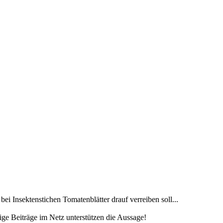
ei Insektenstichen Tomatenblätter drauf verreiben soll...
nige Beiträge im Netz unterstützen die Aussage!