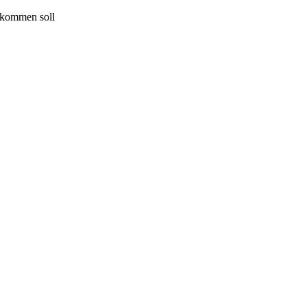
r kommen soll