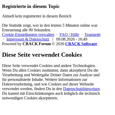
Registrierte in diesem Topic
Aktuell kein registrierter in diesem Bereich
Die Statistik zeigt, wer in den letzten 5 Minuten online war.
Erneuerung alle 90 Sekunden.
Cookie-Einstellungen verwalten
·
FAQ / Hilfe
·
Teamseite
·
Impressum & Datenschutz
|
09.08.2026 - 16:49
Powered by
CBACK Forum
© 2026
CBACK Software
Diese Seite verwendet Cookies
Diese Seite verwendet Cookies und andere Technologien.
Wenn Du allen Cookies zustimmst, dann akzeptierst Du die
Verarbeitung und Weitergabe Deiner Daten zur Analyse und
für personalisierte Inhalte. Weitere Informationen zur
Datenverarbeitung, und wie Cookies auf dieser Webseite
verwendet werden, findest Du in den
Datenschutzhinweisen
.
Du kannst mit Einschränkungen auch lediglich die
technisch
notwendigen Cookies
akzeptieren.
Registrieren
Cookies erlauben