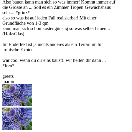
Also bauen kann man sich so was immer! Kommt immer auf
die Grösse an ... Soll es ein Zimmer-Tropen-Gewächshaus
sein ... *grinz*
also so was ist auf jeden Fall realisierbar! Mit einer
Grundfläche von 1-3 qm
kann man sich schon kostengünstig so was selber bauen...
(Holz/Glas)
Im Endeffekt ist ja nichts anderes als ein Terrarium für
tropische Exoten
wär cool wenn du dir eins baust!! wir helfen dir dann ...
*freu*
greetz
martin