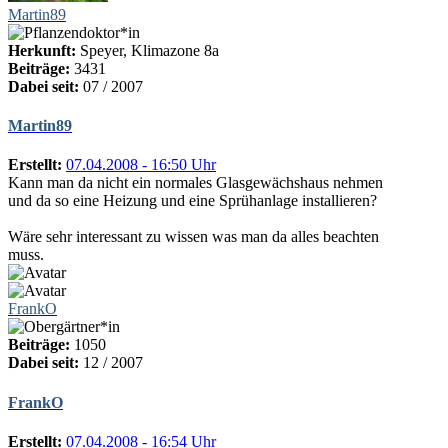
Martin89
Herkunft:
Speyer, Klimazone 8a
Beiträge:
3431
Dabei seit:
07 / 2007
Martin89
Erstellt:
07.04.2008 - 16:50 Uhr
Kann man da nicht ein normales Glasgewächshaus nehmen
und da so eine Heizung und eine Sprühanlage installieren?
Wäre sehr interessant zu wissen was man da alles beachten
muss.
FrankO
Beiträge:
1050
Dabei seit:
12 / 2007
FrankO
Erstellt:
07.04.2008 - 16:54 Uhr