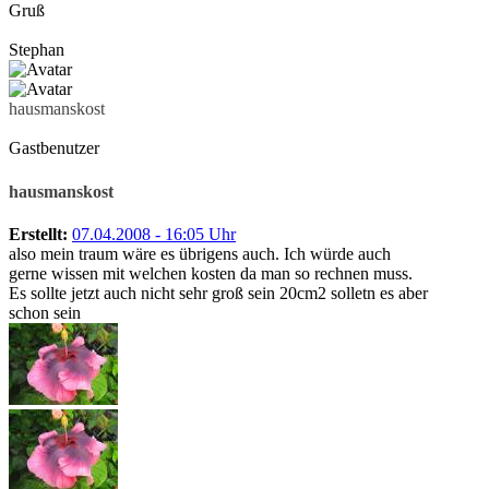
Gruß
Stephan
hausmanskost
Gastbenutzer
hausmanskost
Erstellt:
07.04.2008 - 16:05 Uhr
also mein traum wäre es übrigens auch. Ich würde auch
gerne wissen mit welchen kosten da man so rechnen muss.
Es sollte jetzt auch nicht sehr groß sein 20cm2 solletn es aber
schon sein