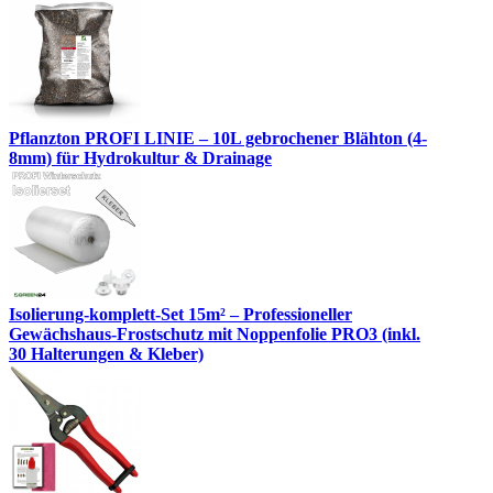
Pflanzton PROFI LINIE – 10L gebrochener Blähton (4-
8mm) für Hydrokultur & Drainage
Isolierung-komplett-Set 15m² – Professioneller
Gewächshaus-Frostschutz mit Noppenfolie PRO3 (inkl.
30 Halterungen & Kleber)