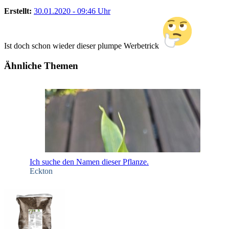
Erstellt:
30.01.2020 - 09:46 Uhr
Ist doch schon wieder dieser plumpe Werbetrick
Ähnliche Themen
Ich suche den Namen dieser Pflanze.
Eckton