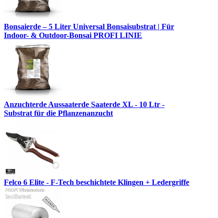
Bonsaierde – 5 Liter Universal Bonsaisubstrat | Für
Indoor- & Outdoor-Bonsai PROFI LINIE
Anzuchterde Aussaaterde Saaterde XL - 10 Ltr -
Substrat für die Pflanzenanzucht
Felco 6 Elite - F-Tech beschichtete Klingen + Ledergriffe