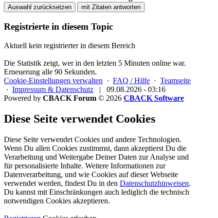
Auswahl zurücksetzen
mit Zitaten antworten
Registrierte in diesem Topic
Aktuell kein registrierter in diesem Bereich
Die Statistik zeigt, wer in den letzten 5 Minuten online war.
Erneuerung alle 90 Sekunden.
Cookie-Einstellungen verwalten
·
FAQ / Hilfe
·
Teamseite
·
Impressum & Datenschutz
|
09.08.2026 - 03:16
Powered by
CBACK Forum
© 2026
CBACK Software
Diese Seite verwendet Cookies
Diese Seite verwendet Cookies und andere Technologien.
Wenn Du allen Cookies zustimmst, dann akzeptierst Du die
Verarbeitung und Weitergabe Deiner Daten zur Analyse und
für personalisierte Inhalte. Weitere Informationen zur
Datenverarbeitung, und wie Cookies auf dieser Webseite
verwendet werden, findest Du in den
Datenschutzhinweisen
.
Du kannst mit Einschränkungen auch lediglich die
technisch
notwendigen Cookies
akzeptieren.