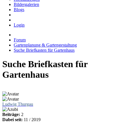
Bildergalerien
Blogs
Login
Forum
Gartenplanung & Gartengestaltung
Suche Briefkasten für Gartenhaus
Suche Briefkasten für
Gartenhaus
Ludwig Thurgau
Beiträge:
2
Dabei seit:
11 / 2019