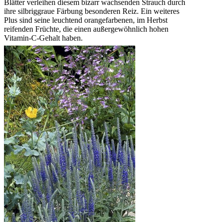
Blätter verleihen diesem bizarr wachsenden Strauch durch
ihre silbriggraue Färbung besonderen Reiz. Ein weiteres
Plus sind seine leuchtend orangefarbenen, im Herbst
reifenden Früchte, die einen außergewöhnlich hohen
Vitamin-C-Gehalt haben.