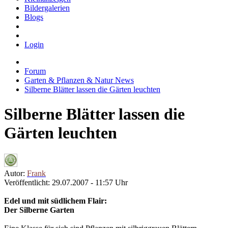
Bildergalerien
Blogs
Login
Forum
Garten & Pflanzen & Natur News
Silberne Blätter lassen die Gärten leuchten
Silberne Blätter lassen die
Gärten leuchten
Autor:
Frank
Veröffentlicht: 29.07.2007 - 11:57 Uhr
Edel und mit südlichem Flair:
Der Silberne Garten