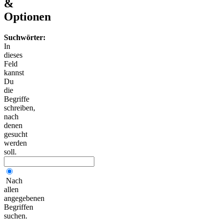
&
Optionen
Suchwörter:
In
dieses
Feld
kannst
Du
die
Begriffe
schreiben,
nach
denen
gesucht
werden
soll.
Nach
allen
angegebenen
Begriffen
suchen.