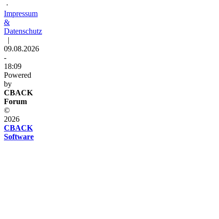
·
Impressum
&
Datenschutz
|
09.08.2026
-
18:09
Powered
by
CBACK
Forum
©
2026
CBACK
Software
Diese
Seite
verwendet
Cookies
Diese