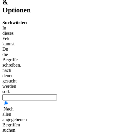
&
Optionen
Suchwörter:
In
dieses
Feld
kannst
Du
die
Begriffe
schreiben,
nach
denen
gesucht
werden
soll.
Nach
allen
angegebenen
Begriffen
suchen.