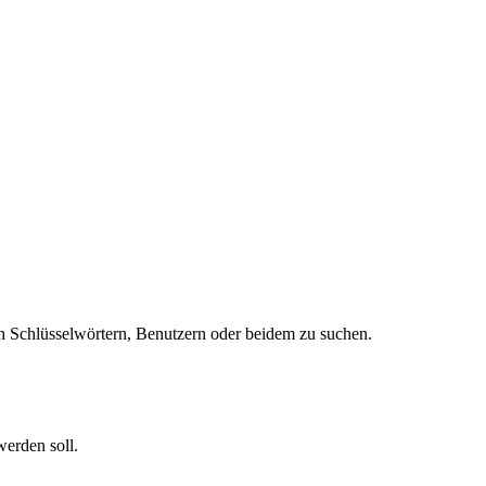
 Schlüsselwörtern, Benutzern oder beidem zu suchen.
werden soll.