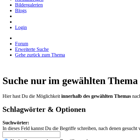
Bildergalerien
Blogs
Login
Forum
Erweiterte Suche
Gehe zurück zum Thema
Suche nur im gewählten Thema
Hier hast Du die Möglichkeit
innerhalb des gewählten Themas
nach
Schlagwörter & Optionen
Suchwörter:
In dieses Feld kannst Du die Begriffe schreiben, nach denen gesucht 