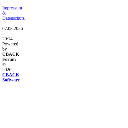
·
Impressum
&
Datenschutz
|
07.08.2026
-
20:14
Powered
by
CBACK
Forum
©
2026
CBACK
Software
Diese
Seite
verwendet
Cookies
Diese