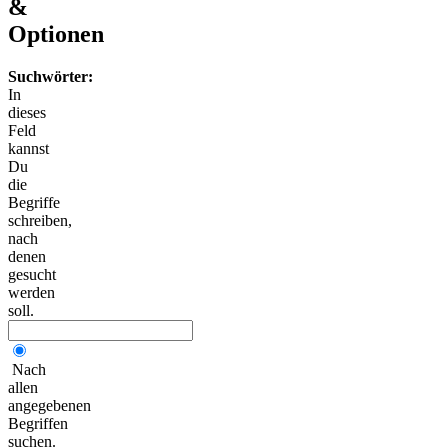
&
Optionen
Suchwörter:
In
dieses
Feld
kannst
Du
die
Begriffe
schreiben,
nach
denen
gesucht
werden
soll.
Nach
allen
angegebenen
Begriffen
suchen.