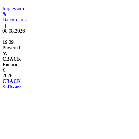
·
Impressum
&
Datenschutz
|
08.08.2026
-
19:39
Powered
by
CBACK
Forum
©
2026
CBACK
Software
Diese
Seite
verwendet
Cookies
Diese