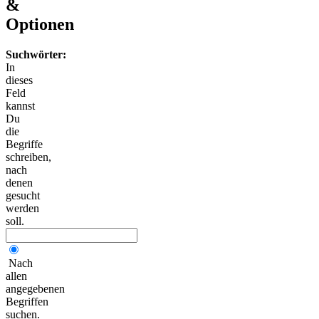
&
Optionen
Suchwörter:
In
dieses
Feld
kannst
Du
die
Begriffe
schreiben,
nach
denen
gesucht
werden
soll.
Nach
allen
angegebenen
Begriffen
suchen.