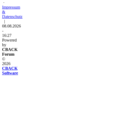
·
Impressum
&
Datenschutz
|
08.08.2026
-
16:27
Powered
by
CBACK
Forum
©
2026
CBACK
Software
Diese
Seite
verwendet
Cookies
Diese