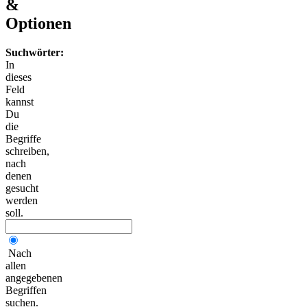
&
Optionen
Suchwörter:
In
dieses
Feld
kannst
Du
die
Begriffe
schreiben,
nach
denen
gesucht
werden
soll.
Nach
allen
angegebenen
Begriffen
suchen.